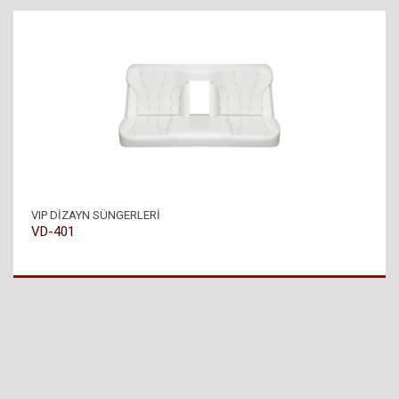
VIP DİZAYN SÜNGERLERİ
VD-401