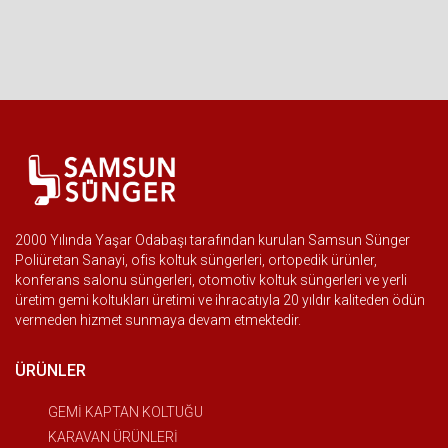
2000 Yılında Yaşar Odabaşı tarafından kurulan Samsun Sünger
Poliüretan Sanayi, ofis koltuk süngerleri, ortopedik ürünler,
konferans salonu süngerleri, otomotiv koltuk süngerleri ve yerli
üretim gemi koltukları üretimi ve ihracatıyla 20 yıldır kaliteden ödün
vermeden hizmet sunmaya devam etmektedir.
ÜRÜNLER
GEMİ KAPTAN KOLTUĞU
KARAVAN ÜRÜNLERİ