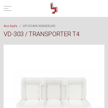
Ana Sayfa
/
VIP DİZAYN SÜNGERLERİ
VD-303 / TRANSPORTER T4