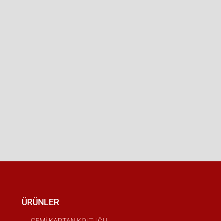
ÜRÜNLER