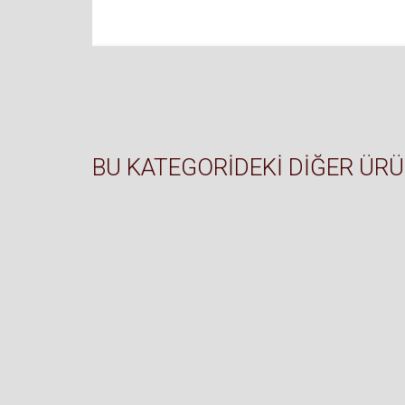
BU KATEGORIDEKI DIĞER ÜR