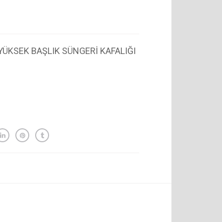
YÜKSEK BAŞLIK SÜNGERİ KAFALIĞI