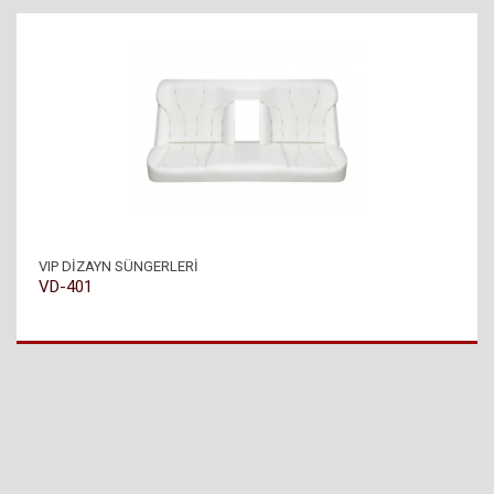
VIP DİZAYN SÜNGERLERİ
VD-401