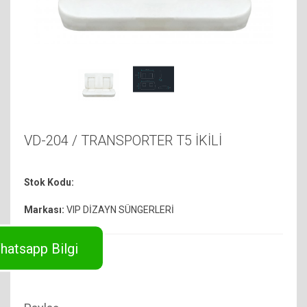
VD-204 / TRANSPORTER T5 İKİLİ
Stok Kodu:
Markası:
VIP DİZAYN SÜNGERLERİ
hatsapp Bilgi