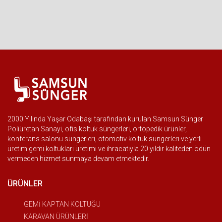
2000 Yılında Yaşar Odabaşı tarafından kurulan Samsun Sünger
Poliüretan Sanayi, ofis koltuk süngerleri, ortopedik ürünler,
konferans salonu süngerleri, otomotiv koltuk süngerleri ve yerli
üretim gemi koltukları üretimi ve ihracatıyla 20 yıldır kaliteden ödün
vermeden hizmet sunmaya devam etmektedir.
ÜRÜNLER
GEMİ KAPTAN KOLTUĞU
KARAVAN ÜRÜNLERİ