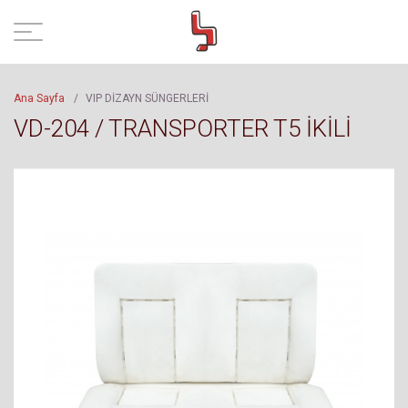
Ana Sayfa
/
VIP DİZAYN SÜNGERLERİ
VD-204 / TRANSPORTER T5 İKİLİ