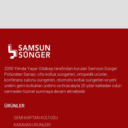
2000 Yılında Yaşar Odabaşı tarafından kurulan Samsun Sünger
Poliüretan Sanayi, ofis koltuk süngerleri, ortopedik ürünler,
konferans salonu süngerleri, otomotiv koltuk süngerleri ve yerli
üretim gemi koltukları üretimi ve ihracatıyla 20 yıldır kaliteden ödün
vermeden hizmet sunmaya devam etmektedir.
ÜRÜNLER
GEMİ KAPTAN KOLTUĞU
KARAVAN ÜRÜNLERİ