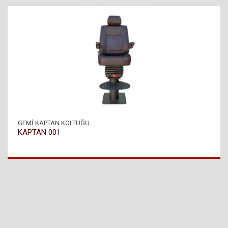
GEMİ KAPTAN KOLTUĞU
KAPTAN 001