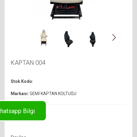
KAPTAN 004
Stok Kodu:
Markası:
GEMİ KAPTAN KOLTUĞU
hatsapp Bilgi