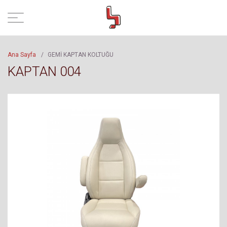
Ana Sayfa
/
GEMİ KAPTAN KOLTUĞU
KAPTAN 004