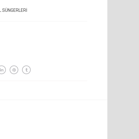
 SÜNGERLERİ