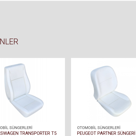
ÜNLER
OBİL SÜNGERLERİ
OTOMOBİL SÜNGERLERİ
SWAGEN TRANSPORTER T5
PEUGEOT PARTNER SÜNGERİ