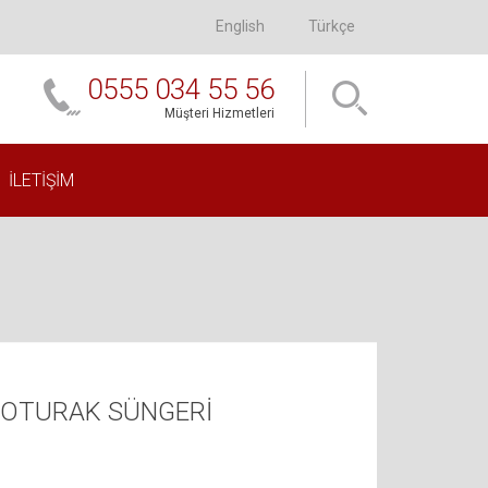
English
Türkçe
0555 034 55 56
Müşteri Hizmetleri
İLETIŞIM
 OTURAK SÜNGERİ