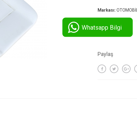
Markası:
OTOMOBİL
Whatsapp Bilgi
Paylaş