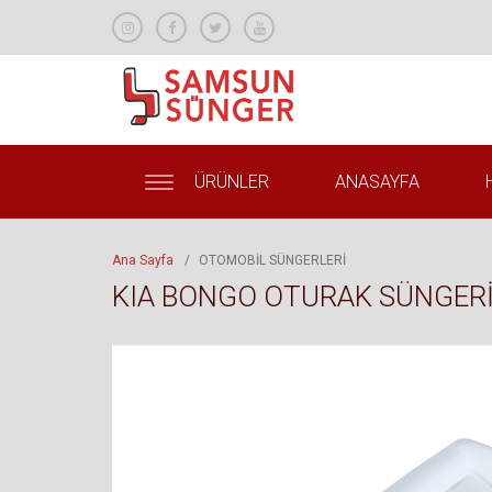
ÜRÜNLER
ANASAYFA
Ana Sayfa
/
OTOMOBİL SÜNGERLERİ
KIA BONGO OTURAK SÜNGER