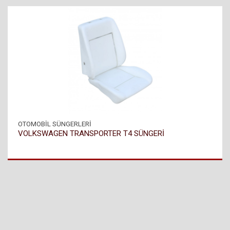
OTOMOBİL SÜNGERLERİ
VOLKSWAGEN TRANSPORTER T4 SÜNGERİ