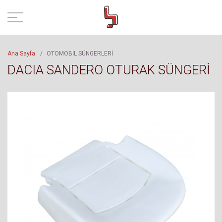
Ana Sayfa
/
OTOMOBİL SÜNGERLERİ
DACIA SANDERO OTURAK SÜNGERİ