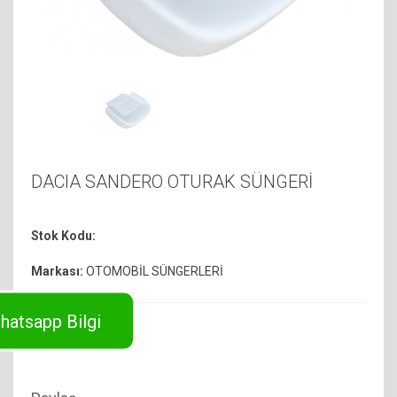
DACIA SANDERO OTURAK SÜNGERİ
Stok Kodu:
Markası:
OTOMOBİL SÜNGERLERİ
hatsapp Bilgi