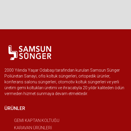
2000 Yılında Yaşar Odabaşı tarafından kurulan Samsun Sünger
Poliüretan Sanayi, ofis koltuk süngerleri, ortopedik ürünler,
konferans salonu süngerleri, otomotiv koltuk süngerleri ve yerli
üretim gemi koltukları üretimi ve ihracatıyla 20 yıldır kaliteden ödün
vermeden hizmet sunmaya devam etmektedir.
ÜRÜNLER
GEMİ KAPTAN KOLTUĞU
KARAVAN ÜRÜNLERİ