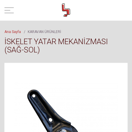
Ana Sayfa
/
KARAVAN ÜRÜNLERİ
İSKELET YATAR MEKANİZMASI
(SAĞ-SOL)