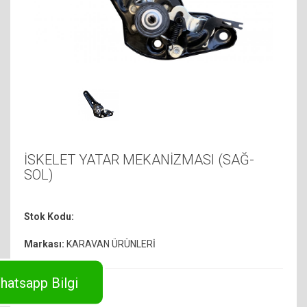
İSKELET YATAR MEKANİZMASI (SAĞ-
SOL)
Stok Kodu:
Markası:
KARAVAN ÜRÜNLERİ
hatsapp Bilgi