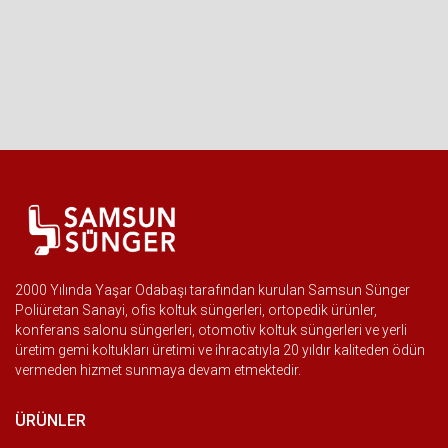
2000 Yılında Yaşar Odabaşı tarafından kurulan Samsun Sünger
Poliüretan Sanayi, ofis koltuk süngerleri, ortopedik ürünler,
konferans salonu süngerleri, otomotiv koltuk süngerleri ve yerli
üretim gemi koltukları üretimi ve ihracatıyla 20 yıldır kaliteden ödün
vermeden hizmet sunmaya devam etmektedir.
ÜRÜNLER