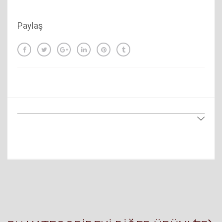
Paylaş