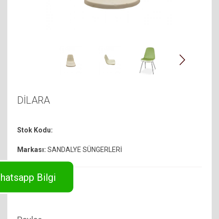
DİLARA
Stok Kodu:
Markası:
SANDALYE SÜNGERLERİ
hatsapp Bilgi