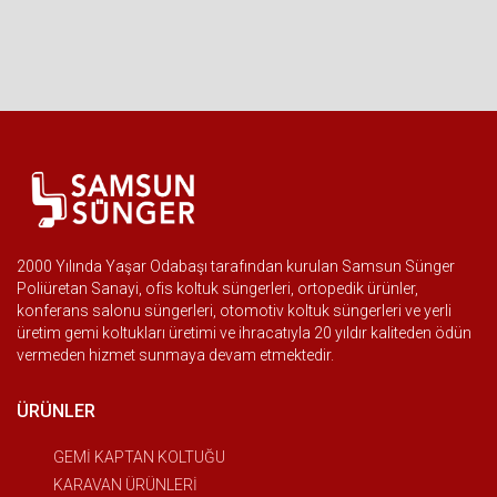
2000 Yılında Yaşar Odabaşı tarafından kurulan Samsun Sünger
Poliüretan Sanayi, ofis koltuk süngerleri, ortopedik ürünler,
konferans salonu süngerleri, otomotiv koltuk süngerleri ve yerli
üretim gemi koltukları üretimi ve ihracatıyla 20 yıldır kaliteden ödün
vermeden hizmet sunmaya devam etmektedir.
ÜRÜNLER
GEMİ KAPTAN KOLTUĞU
KARAVAN ÜRÜNLERİ