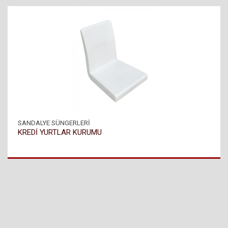
SANDALYE SÜNGERLERİ
KREDİ YURTLAR KURUMU