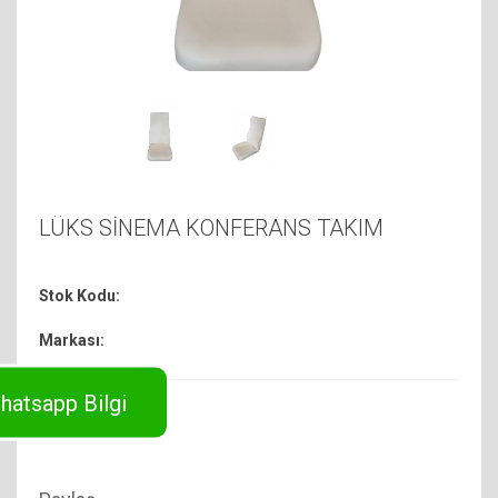
LÜKS SİNEMA KONFERANS TAKIM
Stok Kodu:
Markası:
hatsapp Bilgi