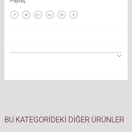
Paylaş
BU KATEGORIDEKI DIĞER ÜRÜNLER