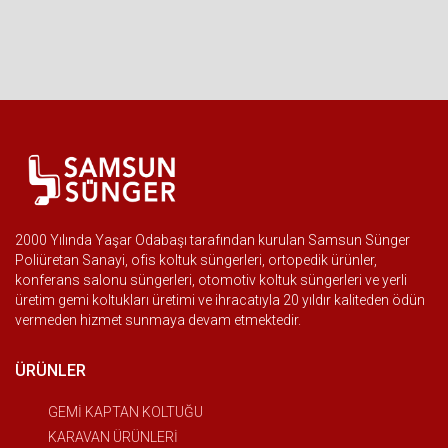
2000 Yılında Yaşar Odabaşı tarafından kurulan Samsun Sünger
Poliüretan Sanayi, ofis koltuk süngerleri, ortopedik ürünler,
konferans salonu süngerleri, otomotiv koltuk süngerleri ve yerli
üretim gemi koltukları üretimi ve ihracatıyla 20 yıldır kaliteden ödün
vermeden hizmet sunmaya devam etmektedir.
ÜRÜNLER
GEMİ KAPTAN KOLTUĞU
KARAVAN ÜRÜNLERİ