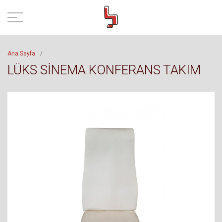
Ana Sayfa
/
LÜKS SİNEMA KONFERANS TAKIM