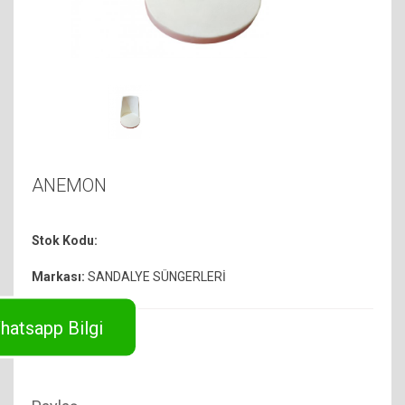
ANEMON
Stok Kodu:
Markası:
SANDALYE SÜNGERLERİ
hatsapp Bilgi