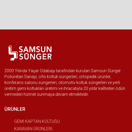
2000 Yılında Yaşar Odabaşı tarafından kurulan Samsun Sünger
Poliüretan Sanayi, ofis koltuk süngerleri, ortopedik ürünler,
konferans salonu süngerleri, otomotiv koltuk süngerleri ve yerli
üretim gemi koltukları üretimi ve ihracatıyla 20 yıldır kaliteden ödün
vermeden hizmet sunmaya devam etmektedir.
ÜRÜNLER
GEMİ KAPTAN KOLTUĞU
KARAVAN ÜRÜNLERİ