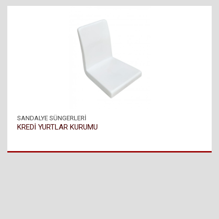
SANDALYE SÜNGERLERİ
KREDİ YURTLAR KURUMU