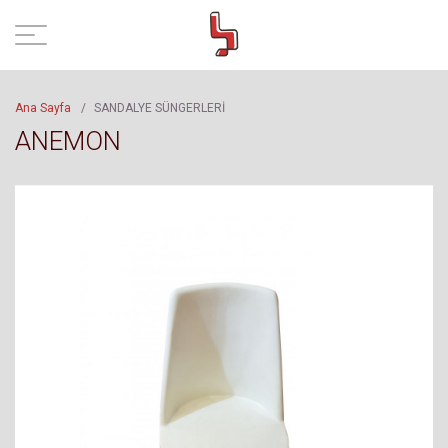
Ana Sayfa
/
SANDALYE SÜNGERLERİ
ANEMON