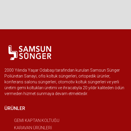
2000 Yılında Yaşar Odabaşı tarafından kurulan Samsun Sünger
Poliüretan Sanayi, ofis koltuk süngerleri, ortopedik ürünler,
konferans salonu süngerleri, otomotiv koltuk süngerleri ve yerli
üretim gemi koltukları üretimi ve ihracatıyla 20 yıldır kaliteden ödün
vermeden hizmet sunmaya devam etmektedir.
ÜRÜNLER
GEMİ KAPTAN KOLTUĞU
KARAVAN ÜRÜNLERİ