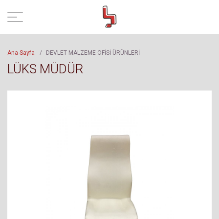
Ana Sayfa
/
DEVLET MALZEME OFİSİ ÜRÜNLERİ
LÜKS MÜDÜR