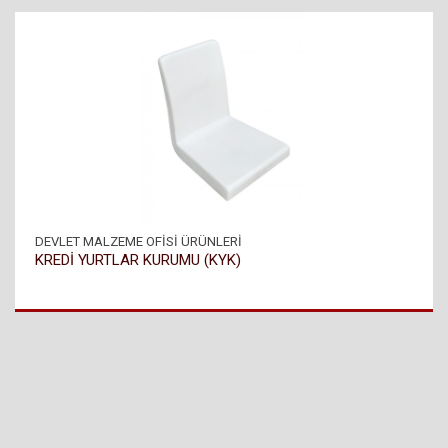
DEVLET MALZEME OFİSİ ÜRÜNLERİ
KREDİ YURTLAR KURUMU (KYK)