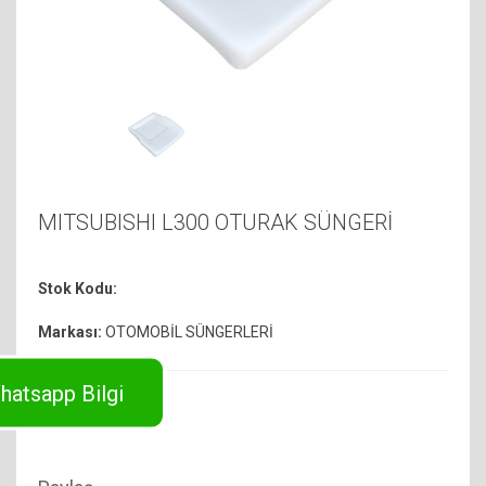
MITSUBISHI L300 OTURAK SÜNGERİ
Stok Kodu:
Markası:
OTOMOBİL SÜNGERLERİ
hatsapp Bilgi