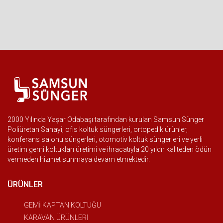
2000 Yılında Yaşar Odabaşı tarafından kurulan Samsun Sünger
Poliüretan Sanayi, ofis koltuk süngerleri, ortopedik ürünler,
konferans salonu süngerleri, otomotiv koltuk süngerleri ve yerli
üretim gemi koltukları üretimi ve ihracatıyla 20 yıldır kaliteden ödün
vermeden hizmet sunmaya devam etmektedir.
ÜRÜNLER
GEMİ KAPTAN KOLTUĞU
KARAVAN ÜRÜNLERİ