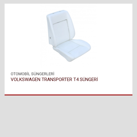
OTOMOBİL SÜNGERLERİ
VOLKSWAGEN TRANSPORTER T4 SÜNGERİ