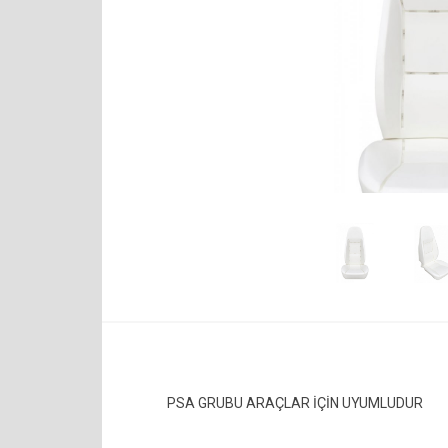
PSA GRUBU ARAÇLAR İÇİN UYUMLUDUR