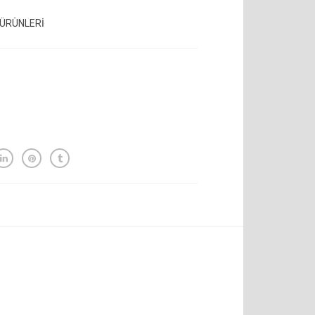
ÜRÜNLERİ