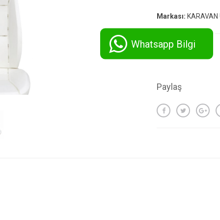
Markası:
KARAVAN 
Whatsapp Bilgi
Paylaş