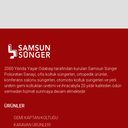
2000 Yılında Yaşar Odabaşı tarafından kurulan Samsun Sünger
Poliüretan Sanayi, ofis koltuk süngerleri, ortopedik ürünler,
konferans salonu süngerleri, otomotiv koltuk süngerleri ve yerli
üretim gemi koltukları üretimi ve ihracatıyla 20 yıldır kaliteden ödün
vermeden hizmet sunmaya devam etmektedir.
ÜRÜNLER
GEMİ KAPTAN KOLTUĞU
KARAVAN ÜRÜNLERİ