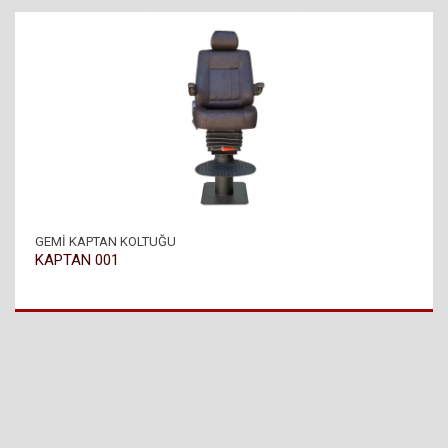
GEMİ KAPTAN KOLTUĞU
KAPTAN 001