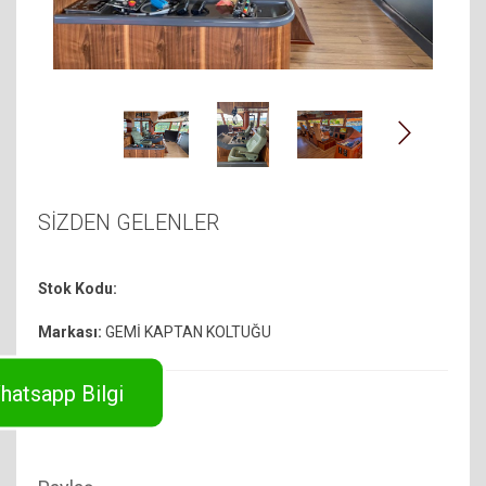
SİZDEN GELENLER
Stok Kodu:
Markası:
GEMİ KAPTAN KOLTUĞU
hatsapp Bilgi