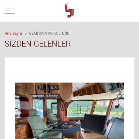
Ana Sayfa
/
GEMİ KAPTAN KOLTUĞU
SİZDEN GELENLER