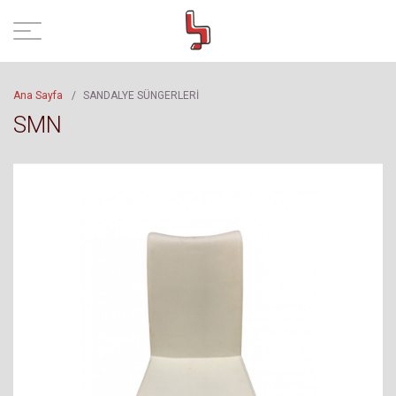
Ana Sayfa
/
SANDALYE SÜNGERLERİ
SMN