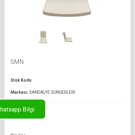
SMN
Stok Kodu:
Markası:
SANDALYE SÜNGERLERİ
hatsapp Bilgi