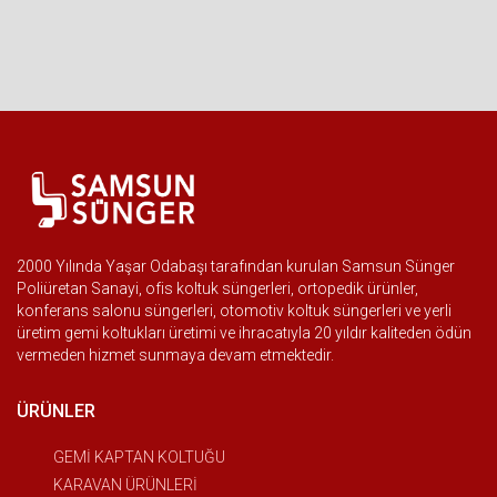
2000 Yılında Yaşar Odabaşı tarafından kurulan Samsun Sünger
Poliüretan Sanayi, ofis koltuk süngerleri, ortopedik ürünler,
konferans salonu süngerleri, otomotiv koltuk süngerleri ve yerli
üretim gemi koltukları üretimi ve ihracatıyla 20 yıldır kaliteden ödün
vermeden hizmet sunmaya devam etmektedir.
ÜRÜNLER
GEMİ KAPTAN KOLTUĞU
KARAVAN ÜRÜNLERİ