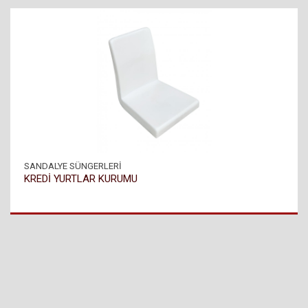
SANDALYE SÜNGERLERİ
KREDİ YURTLAR KURUMU