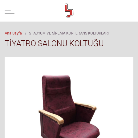
Ana Sayfa
/
STADYUM VE SİNEMA KONFERANS KOLTUKLARI
TİYATRO SALONU KOLTUĞU