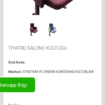
TİYATRO SALONU KOLTUĞU
Stok Kodu:
Markası:
STADYUM VE SİNEMA KONFERANS KOLTUKLARI
hatsapp Bilgi