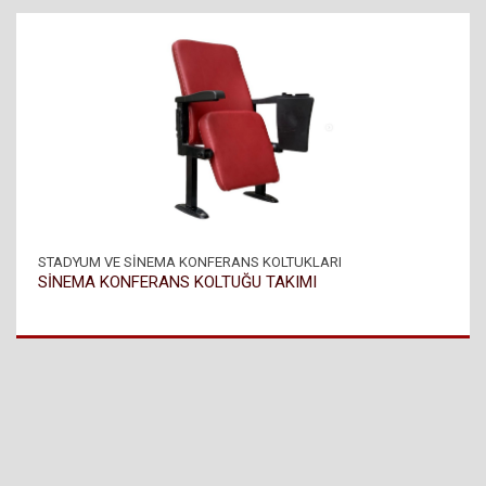
STADYUM VE SİNEMA KONFERANS KOLTUKLARI
SİNEMA KONFERANS KOLTUĞU TAKIMI