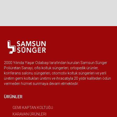
2000 Yılında Yaşar Odabaşı tarafından kurulan Samsun Sünger
Poliüretan Sanayi, ofis koltuk süngerleri, ortopedik ürünler,
konferans salonu süngerleri, otomotiv koltuk süngerleri ve yerli
üretim gemi koltukları üretimi ve ihracatıyla 20 yıldır kaliteden ödün
vermeden hizmet sunmaya devam etmektedir.
ÜRÜNLER
GEMİ KAPTAN KOLTUĞU
KARAVAN ÜRÜNLERİ