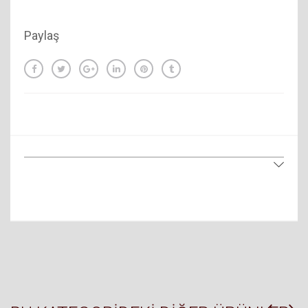
Paylaş