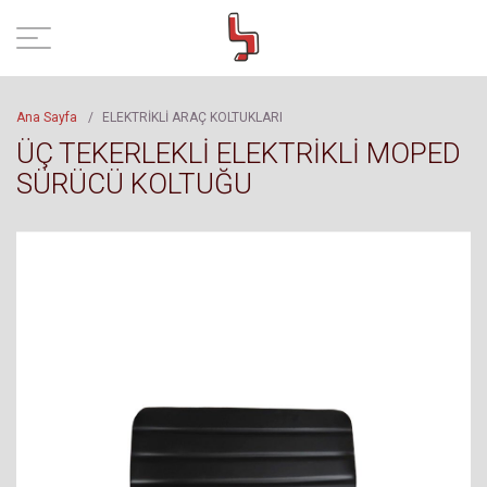
Ana Sayfa
/
ELEKTRİKLİ ARAÇ KOLTUKLARI
ÜÇ TEKERLEKLİ ELEKTRİKLİ MOPED
SÜRÜCÜ KOLTUĞU