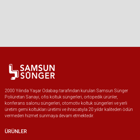
2000 Yılında Yaşar Odabaşı tarafından kurulan Samsun Sünger
Poliüretan Sanayi, ofis koltuk süngerleri, ortopedik ürünler,
konferans salonu süngerleri, otomotiv koltuk süngerleri ve yerli
üretim gemi koltukları üretimi ve ihracatıyla 20 yıldır kaliteden ödün
vermeden hizmet sunmaya devam etmektedir.
ÜRÜNLER