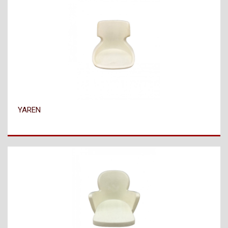
YAREN