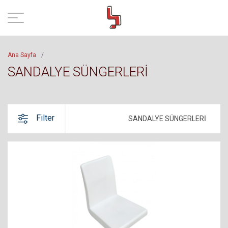
Ana Sayfa
/
SANDALYE SÜNGERLERİ
Filter
SANDALYE SÜNGERLERİ