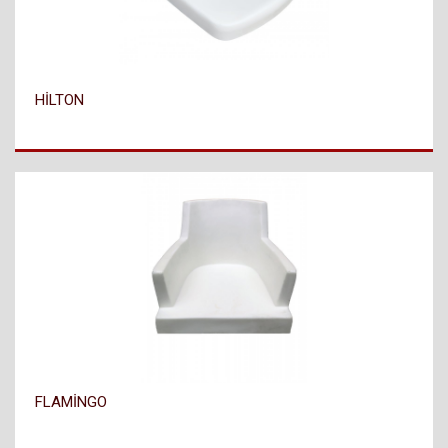
HİLTON
FLAMİNGO