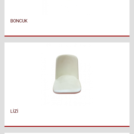
BONCUK
LİZİ