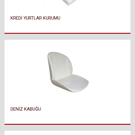
KREDİ YURTLAR KURUMU
DENİZ KABUĞU