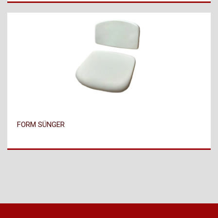
FORM SÜNGER