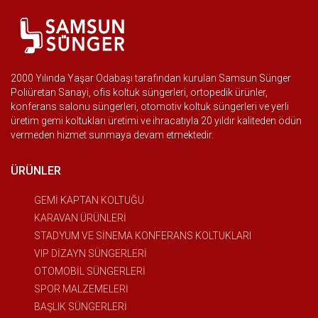
2000 Yılında Yaşar Odabaşı tarafından kurulan Samsun Sünger
Poliüretan Sanayi, ofis koltuk süngerleri, ortopedik ürünler,
konferans salonu süngerleri, otomotiv koltuk süngerleri ve yerli
üretim gemi koltukları üretimi ve ihracatıyla 20 yıldır kaliteden ödün
vermeden hizmet sunmaya devam etmektedir.
ÜRÜNLER
GEMİ KAPTAN KOLTUĞU
KARAVAN ÜRÜNLERİ
STADYUM VE SİNEMA KONFERANS KOLTUKLARI
VIP DİZAYN SÜNGERLERİ
OTOMOBİL SÜNGERLERİ
SPOR MALZEMELERİ
BAŞLIK SÜNGERLERİ