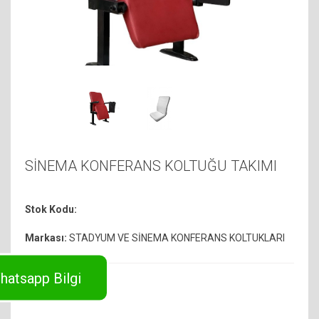
SİNEMA KONFERANS KOLTUĞU TAKIMI
Stok Kodu:
Markası:
STADYUM VE SİNEMA KONFERANS KOLTUKLARI
hatsapp Bilgi