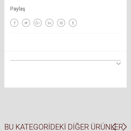
Paylaş
BU KATEGORIDEKI DIĞER ÜRÜNLER