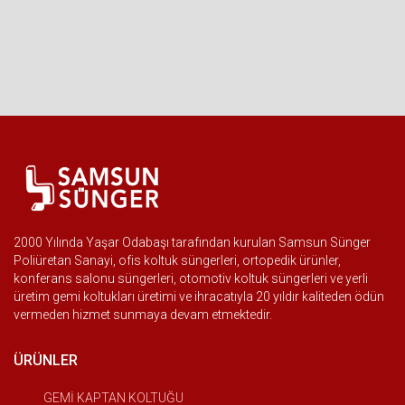
2000 Yılında Yaşar Odabaşı tarafından kurulan Samsun Sünger
Poliüretan Sanayi, ofis koltuk süngerleri, ortopedik ürünler,
konferans salonu süngerleri, otomotiv koltuk süngerleri ve yerli
üretim gemi koltukları üretimi ve ihracatıyla 20 yıldır kaliteden ödün
vermeden hizmet sunmaya devam etmektedir.
ÜRÜNLER
GEMİ KAPTAN KOLTUĞU