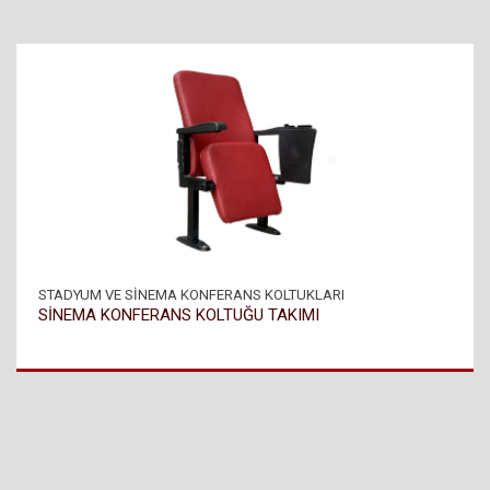
STADYUM VE SİNEMA KONFERANS KOLTUKLARI
SİNEMA KONFERANS KOLTUĞU TAKIMI