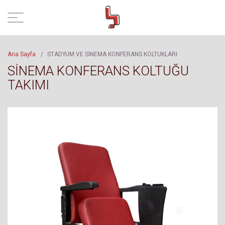
Ana Sayfa
/
STADYUM VE SİNEMA KONFERANS KOLTUKLARI
SİNEMA KONFERANS KOLTUĞU
TAKIMI